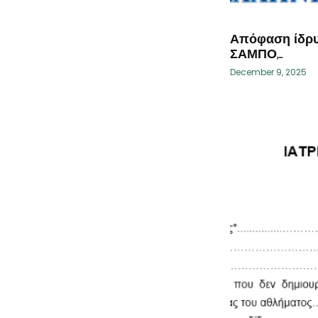
Απόφαση ίδρ
ΣΑΜΠΟ,…
December 9, 2025