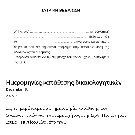
Ημερομηνίες κατάθεσης δικαιολογητικών
December 9,
2025
/
Σας ενημερώνουμε ότι οι ημερομηνίες κατάθεσης των
δικαιολογητικών για την συμμετοχή σας στην Σχολή Προπονητών
Σούμο Γ επιπέδου.Είναι από την...