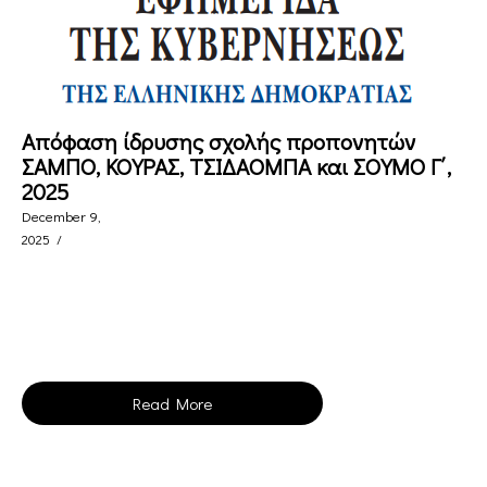
Απόφαση ίδρυσης σχολής προπονητών
ΣΑΜΠΟ, ΚΟΥΡΑΣ, ΤΣΙΔΑΟΜΠΑ και ΣΟΥΜΟ Γ΄,
2025
December 9,
2025
/
Read More