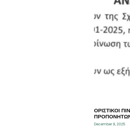
ΟΡΙΣΤΙΚΟΙ Π
ΠΡΟΠΟΝΗΤΩ
December 9, 2025