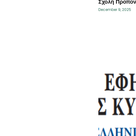
Σχολή Προπον
December 9, 2025