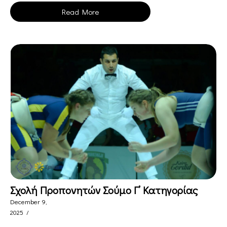
Read More
Σχολή Προπονητών Σούμο Γ’ Κατηγορίας
December 9,
2025
/