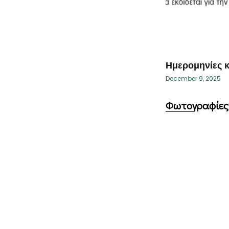
Ημερομηνίες κ
December 9, 2025
Φωτογραφίες