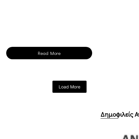
Read More
Load More
Δημοφιλείς Α